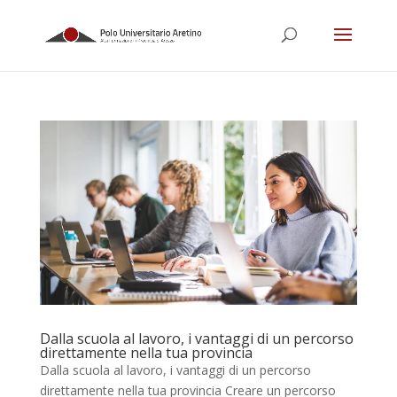
Dalla scuola al lavoro, i vantaggi di un percorso
direttamente nella tua provincia
Dalla scuola al lavoro, i vantaggi di un percorso
direttamente nella tua provincia Creare un percorso