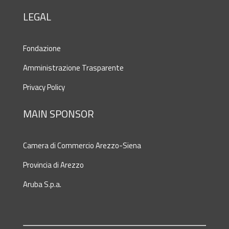
LEGAL
Fondazione
Amministrazione Trasparente
Privacy Policy
MAIN SPONSOR
Camera di Commercio Arezzo-Siena
Provincia di Arezzo
Aruba S.p.a.