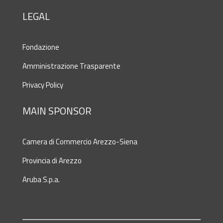
LEGAL
Fondazione
Amministrazione Trasparente
Privacy Policy
MAIN SPONSOR
Camera di Commercio Arezzo-Siena
Provincia di Arezzo
Aruba S.p.a.