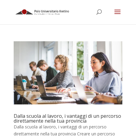
Dalla scuola al lavoro, i vantaggi di un percorso
direttamente nella tua provincia
Dalla scuola al lavoro, i vantaggi di un percorso
direttamente nella tua provincia Creare un percorso