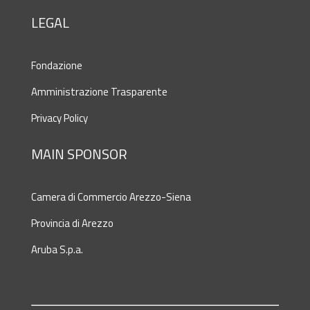
LEGAL
Fondazione
Amministrazione Trasparente
Privacy Policy
MAIN SPONSOR
Camera di Commercio Arezzo-Siena
Provincia di Arezzo
Aruba S.p.a.