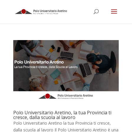
Polo Universitario Aretino, la tua Provincia ti
cresce, dalla scuola al lavoro
Polo Universitario Aretino la tua Provincia ti cresce,
dalla scuola al lavoro Il Polo Universitario Aretino è una