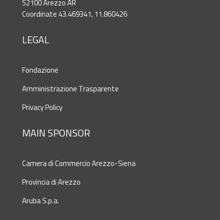
52100 Arezzo AR
Coordinate 43.469341, 11.860426
LEGAL
Fondazione
Amministrazione Trasparente
Privacy Policy
MAIN SPONSOR
Camera di Commercio Arezzo-Siena
Provincia di Arezzo
Aruba S.p.a.