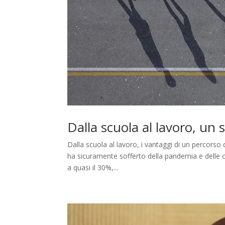
Dalla scuola al lavoro, un 
Dalla scuola al lavoro, i vantaggi di un percorso
ha sicuramente sofferto della pandemia e delle co
a quasi il 30%,...