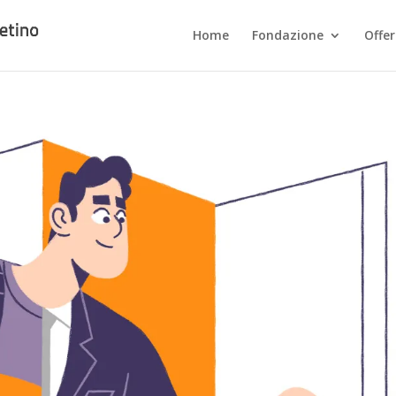
Home
Fondazione
Offe