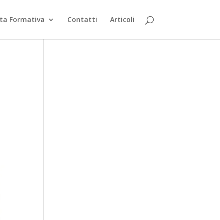
rta Formativa
Contatti
Articoli