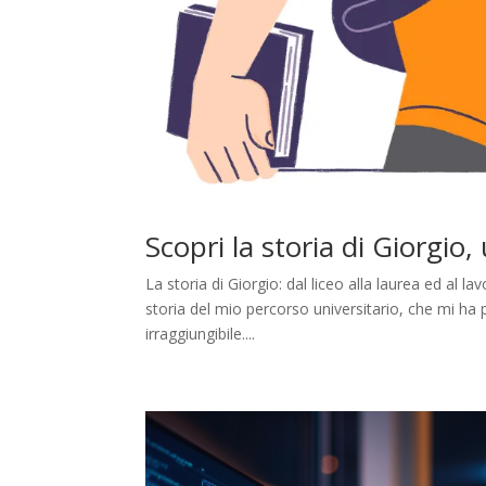
Scopri la storia di Giorgio
La storia di Giorgio: dal liceo alla laurea ed al 
storia del mio percorso universitario, che mi ha 
irraggiungibile....