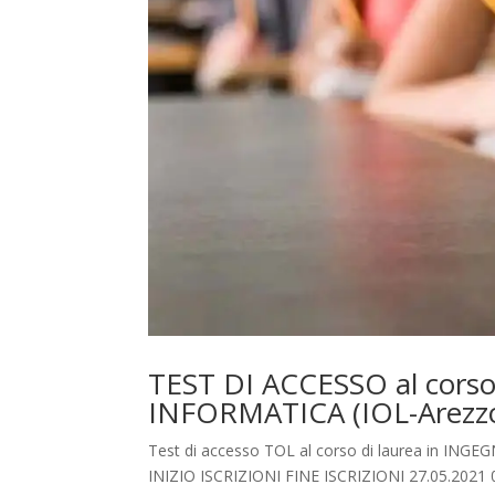
TEST DI ACCESSO al corso
INFORMATICA (IOL-Arezz
Test di accesso TOL al corso di laurea in ING
INIZIO ISCRIZIONI FINE ISCRIZIONI 27.05.2021 