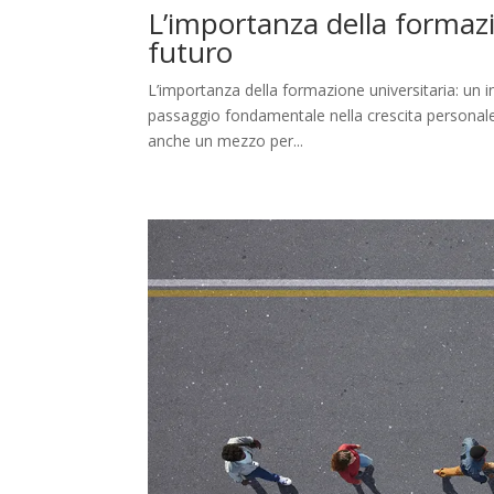
L’importanza della formazi
futuro
L’importanza della formazione universitaria: un 
passaggio fondamentale nella crescita personal
anche un mezzo per...