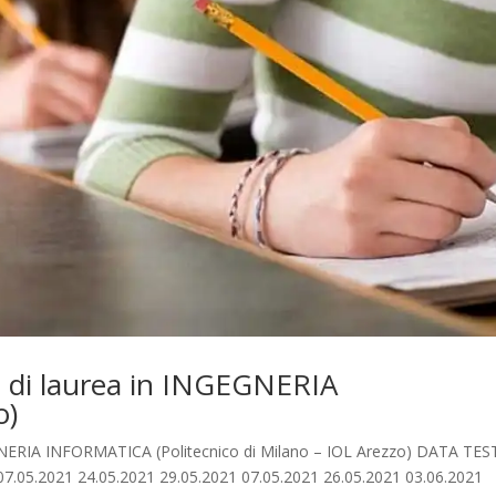
 di laurea in INGEGNERIA
o)
EGNERIA INFORMATICA (Politecnico di Milano – IOL Arezzo) DATA TES
07.05.2021 24.05.2021 29.05.2021 07.05.2021 26.05.2021 03.06.2021