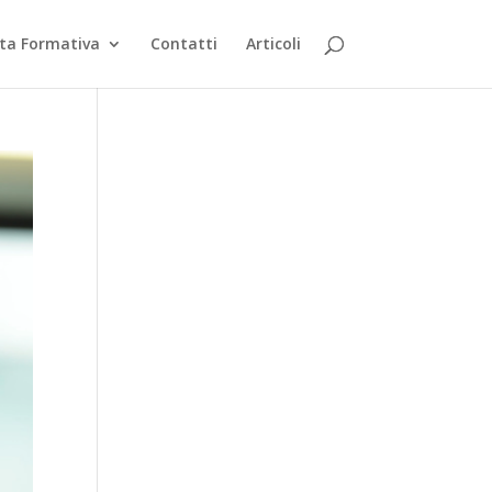
rta Formativa
Contatti
Articoli