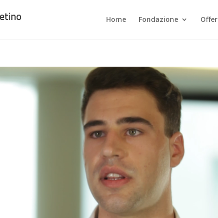
Home
Fondazione
Offe