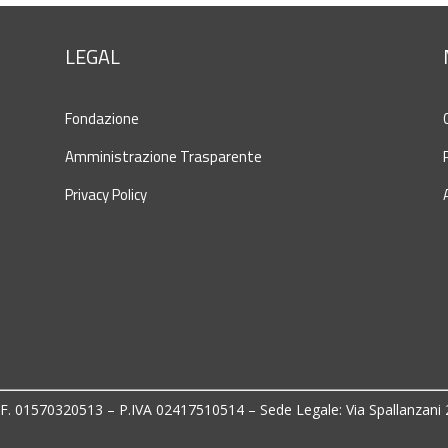
LEGAL
Fondazione
Amministrazione Trasparente
Privacy Policy
.F. 01570320513 – P.IVA 02417510514 – Sede Legale: Via Spallanzani