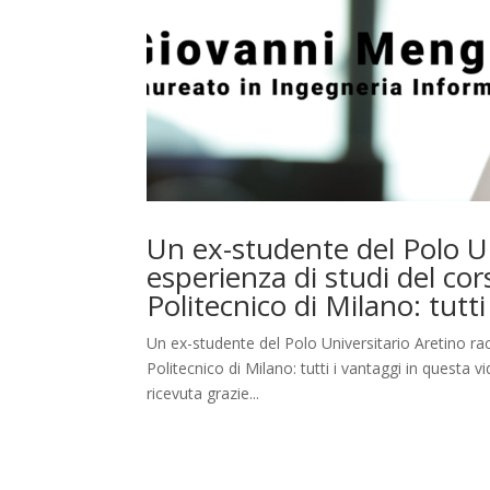
Un ex-studente del Polo Un
esperienza di studi del co
Politecnico di Milano: tutti
Un ex-studente del Polo Universitario Aretino rac
Politecnico di Milano: tutti i vantaggi in questa 
ricevuta grazie...