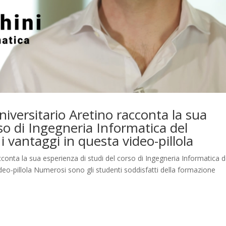
iversitario Aretino racconta la sua
rso di Ingegneria Informatica del
 i vantaggi in questa video-pillola
conta la sua esperienza di studi del corso di Ingegneria Informatica d
video-pillola Numerosi sono gli studenti soddisfatti della formazione