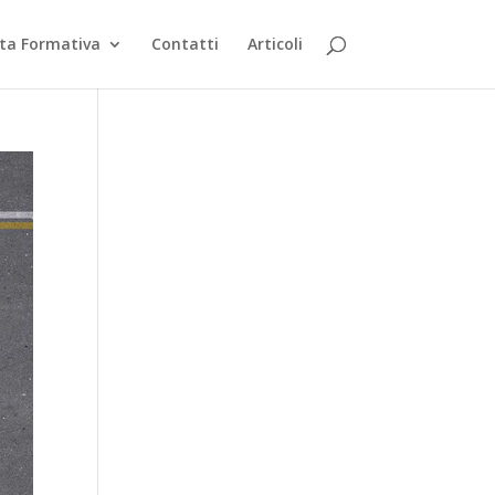
rta Formativa
Contatti
Articoli