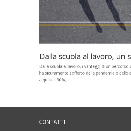
Dalla scuola al lavoro, un 
Dalla scuola al lavoro, i vantaggi di un percorso
ha sicuramente sofferto della pandemia e delle co
a quasi il 30%,...
CONTATTI