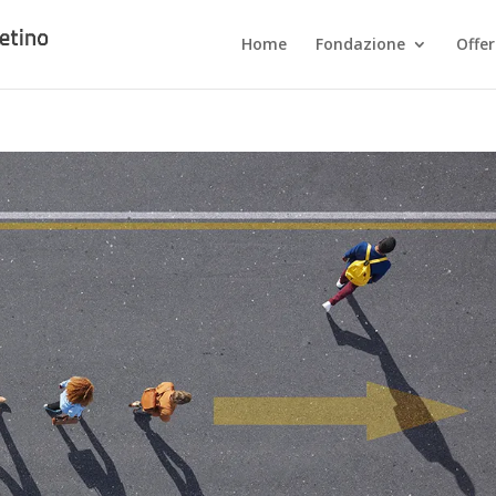
Home
Fondazione
Offe