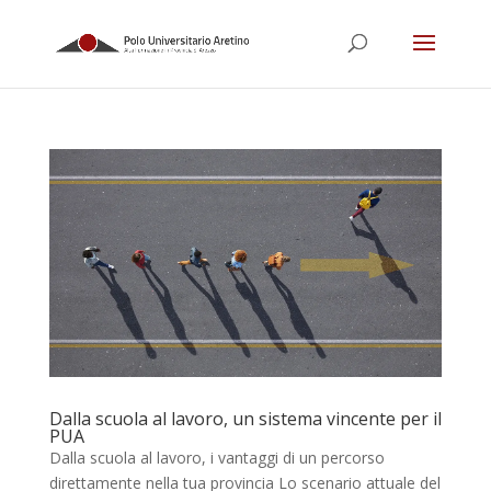
Dalla scuola al lavoro, un sistema vincente per il
PUA
Dalla scuola al lavoro, i vantaggi di un percorso
direttamente nella tua provincia Lo scenario attuale del