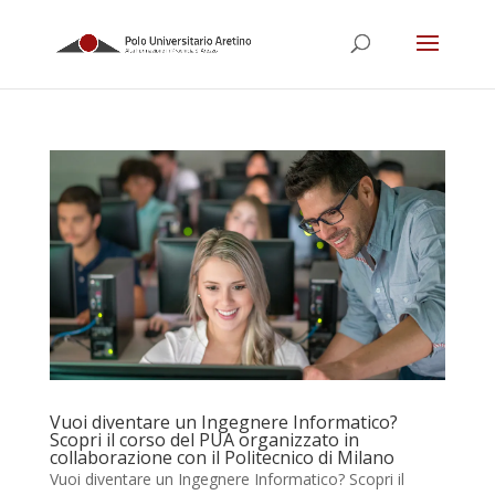
Vuoi diventare un Ingegnere Informatico?
Scopri il corso del PUA organizzato in
collaborazione con il Politecnico di Milano
Vuoi diventare un Ingegnere Informatico? Scopri il