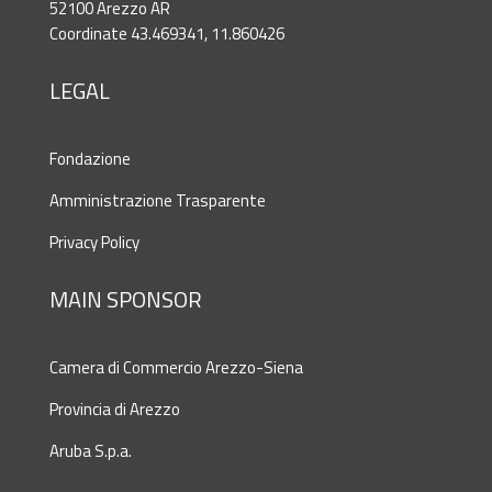
52100 Arezzo AR
Coordinate 43.469341, 11.860426
LEGAL
Fondazione
Amministrazione Trasparente
Privacy Policy
MAIN SPONSOR
Camera di Commercio Arezzo-Siena
Provincia di Arezzo
Aruba S.p.a.