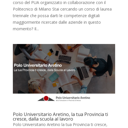
corso del PUA organizzato in collaborazione con il
Politecnico di Milano Stai cercando un corso di laurea
triennale che possa darti le competenze digitali
maggiormente ricercate dalle aziende in questo
momento? Il...
Polo Universitario Aretino, la tua Provincia ti
cresce, dalla scuola al lavoro
Polo Universitario Aretino la tua Provincia ti cresce,