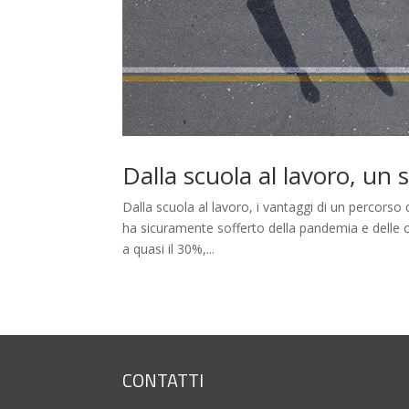
Dalla scuola al lavoro, un 
Dalla scuola al lavoro, i vantaggi di un percorso
ha sicuramente sofferto della pandemia e delle co
a quasi il 30%,...
CONTATTI