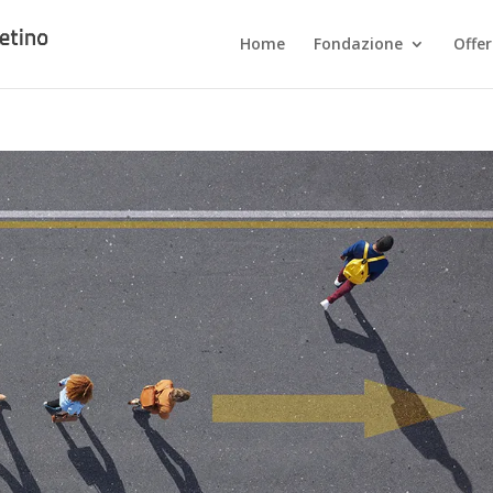
Home
Fondazione
Offe