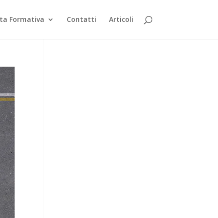
rta Formativa
Contatti
Articoli